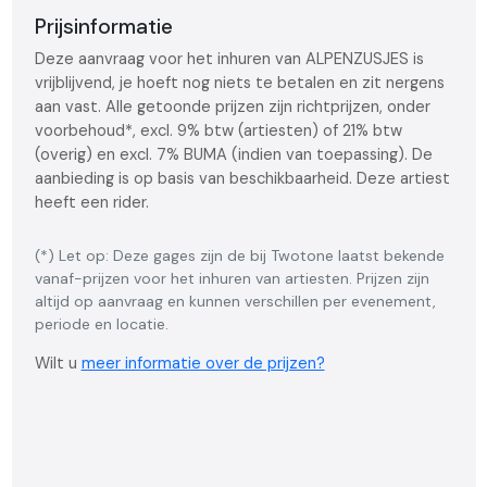
Prijsinformatie
Deze aanvraag voor het inhuren van ALPENZUSJES is
vrijblijvend, je hoeft nog niets te betalen en zit nergens
aan vast. Alle getoonde prijzen zijn richtprijzen, onder
voorbehoud*, excl. 9% btw (artiesten) of 21% btw
(overig) en excl. 7% BUMA (indien van toepassing). De
aanbieding is op basis van beschikbaarheid. Deze artiest
heeft een rider.
(*) Let op: Deze gages zijn de bij Twotone laatst bekende
vanaf-prijzen voor het inhuren van artiesten. Prijzen zijn
altijd op aanvraag en kunnen verschillen per evenement,
periode en locatie.
Wilt u
meer informatie over de prijzen?