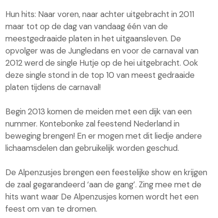
Hun hits: Naar voren, naar achter uitgebracht in 2011
maar tot op de dag van vandaag één van de
meestgedraaide platen in het uitgaansleven. De
opvolger was de Jungledans en voor de carnaval van
2012 werd de single Hutje op de hei uitgebracht. Ook
deze single stond in de top 10 van meest gedraaide
platen tijdens de carnaval!
Begin 2013 komen de meiden met een dijk van een
nummer. Kontebonke zal feestend Nederland in
beweging brengen! En er mogen met dit liedje andere
lichaamsdelen dan gebruikelijk worden geschud.
De Alpenzusjes brengen een feestelijke show en krijgen
de zaal gegarandeerd ‘aan de gang’. Zing mee met de
hits want waar De Alpenzusjes komen wordt het een
feest om van te dromen.