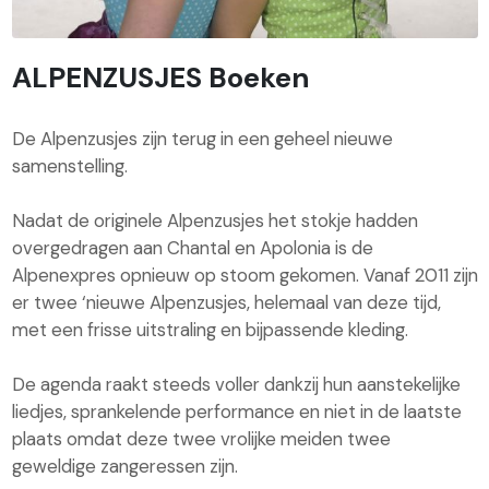
ALPENZUSJES Boeken
De Alpenzusjes zijn terug in een geheel nieuwe
samenstelling.
Nadat de originele Alpenzusjes het stokje hadden
overgedragen aan Chantal en Apolonia is de
Alpenexpres opnieuw op stoom gekomen. Vanaf 2011 zijn
er twee ‘nieuwe Alpenzusjes, helemaal van deze tijd,
met een frisse uitstraling en bijpassende kleding.
De agenda raakt steeds voller dankzij hun aanstekelijke
liedjes, sprankelende performance en niet in de laatste
plaats omdat deze twee vrolijke meiden twee
geweldige zangeressen zijn.