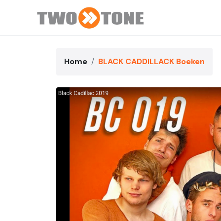
Home
BLACK CADDILLACK Boeken