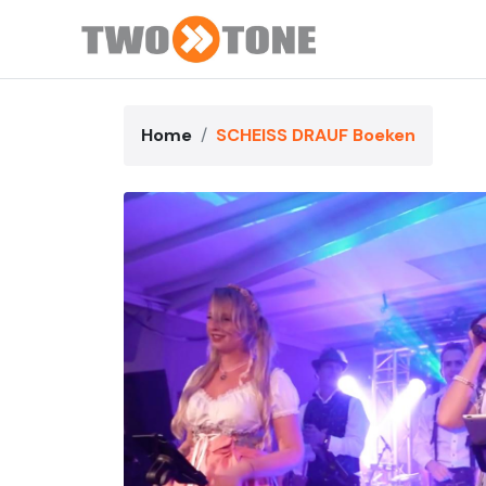
Home
SCHEISS DRAUF Boeken