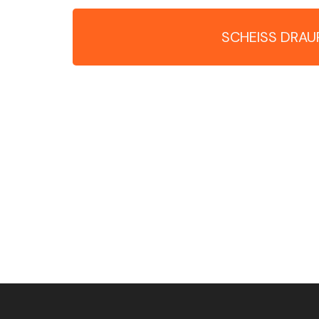
SCHEISS DRAU