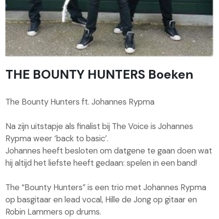
THE BOUNTY HUNTERS Boeken
The Bounty Hunters ft. Johannes Rypma
Na zijn uitstapje als finalist bij The Voice is Johannes
Rypma weer ‘back to basic’.
Johannes heeft besloten om datgene te gaan doen wat
hij altijd het liefste heeft gedaan: spelen in een band!
The “Bounty Hunters” is een trio met Johannes Rypma
op basgitaar en lead vocal, Hille de Jong op gitaar en
Robin Lammers op drums.