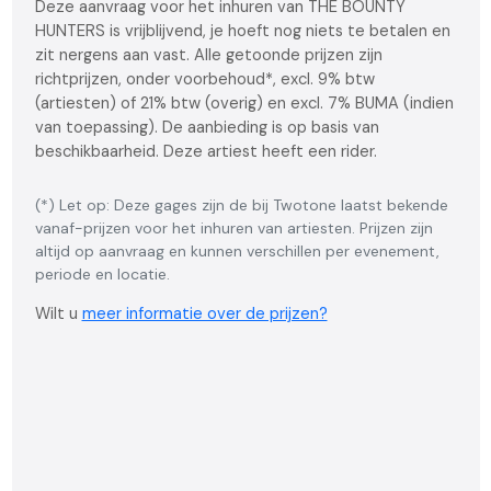
Deze aanvraag voor het inhuren van THE BOUNTY
HUNTERS is vrijblijvend, je hoeft nog niets te betalen en
zit nergens aan vast. Alle getoonde prijzen zijn
richtprijzen, onder voorbehoud*, excl. 9% btw
(artiesten) of 21% btw (overig) en excl. 7% BUMA (indien
van toepassing). De aanbieding is op basis van
beschikbaarheid. Deze artiest heeft een rider.
(*) Let op: Deze gages zijn de bij Twotone laatst bekende
vanaf-prijzen voor het inhuren van artiesten. Prijzen zijn
altijd op aanvraag en kunnen verschillen per evenement,
periode en locatie.
Wilt u
meer informatie over de prijzen?