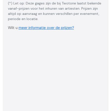
(*) Let op: Deze gages zijn de bij Twotone laatst bekende
vanaf-prijzen voor het inhuren van artiesten. Prijzen zijn
altijd op aanvraag en kunnen verschillen per evenement,
periode en locatie.
Wilt u
meer informatie over de prijzen?