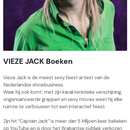
VIEZE JACK Boeken
Vieze Jack is de meest sexy feest artiest van de
Nederlandse showbusiness.
Waar hij ook komt, met zijn karakteristieke verschijning,
ongenuanceerde grappen en sexy moves weet hij elke
ruimte te verbouwen tot een interactief feest.
Zijn hit “Captain Jack” is meer dan 5 Miljoen keer bekeken
op YouTube en is door het Brabantse publiek verkozen