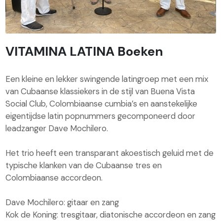
VITAMINA LATINA Boeken
Een kleine en lekker swingende latingroep met een mix
van Cubaanse klassiekers in de stijl van Buena Vista
Social Club, Colombiaanse cumbia’s en aanstekelijke
eigentijdse latin popnummers gecomponeerd door
leadzanger Dave Mochilero.
Het trio heeft een transparant akoestisch geluid met de
typische klanken van de Cubaanse tres en
Colombiaanse accordeon.
Dave Mochilero: gitaar en zang
Kok de Koning: tresgitaar, diatonische accordeon en zang